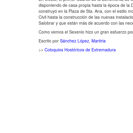
disponiendo de casa propia hasta la época de la 
construyó en la Plaza de Sta. Ana, con el estilo 
Civil hasta la construcción de las nuevas instalaci
Salobrar y que están más de acuerdo con las nec
Como vemos el Sexenio hizo un gran esfuerzo por 
Escrito por
Sánchez López, Martiria
>>
Coloquios Hostóricos de Extremadura